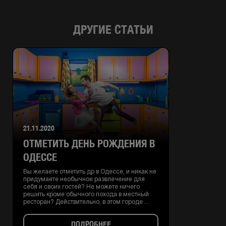
ДРУГИЕ СТАТЬИ
21.11.2020
ОТМЕТИТЬ ДЕНЬ РОЖДЕНИЯ В
ОДЕССЕ
Вы желаете отметить др в Одессе, и никак не
придумаете необычное развлечение для
себя и своих гостей? Не можете ничего
решить кроме обычного похода в местный
ресторан? Действительно, в этом городе ...
ПОДРОБНЕЕ