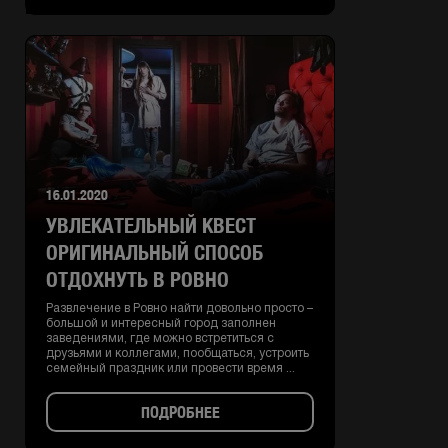
16.01.2020
УВЛЕКАТЕЛЬНЫЙ КВЕСТ
ОРИГИНАЛЬНЫЙ СПОСОБ
ОТДОХНУТЬ В РОВНО
Развлечение в Ровно найти довольно просто –
большой и интересный город заполнен
заведениями, где можно встретиться с
друзьями и коллегами, пообщаться, устроить
семейный праздник или провести время ...
ПОДРОБНЕЕ