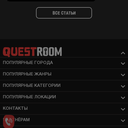
ВСЕ СТАТЬИ
ПОПУЛЯРНЫЕ ГОРОДА
ПОПУЛЯРНЫЕ ЖАНРЫ
ПОПУЛЯРНЫЕ КАТЕГОРИИ
ПОПУЛЯРНЫЕ ЛОКАЦИИ
КОНТАКТЫ
ПАРТНЁРАМ