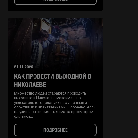
21.11.2020
КАК ПРОВЕСТИ ВЫХОДНОЙ В
НИКОЛАЕВЕ
Множество людей стараются проводить
выходные в Николаеве максимально
увлекательно, сделать их насыщенными
событиями и впечатлениями. Особенно, если
на улице лето и сидеть дома за просмотром
фильмов...
ПОДРОБНЕЕ