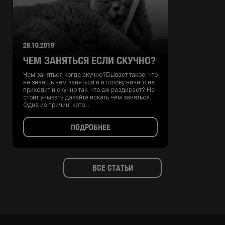
28.10.2019
ЧЕМ ЗАНЯТЬСЯ ЕСЛИ СКУЧНО?
Чем заняться когда скучно?Бывает такое, что
не знаешь чем заняться и в голову ничего не
приходит и скучно так, что аж раздирает? Не
стоит унывать давайте искать чем заняться.
Одна из причин, кото...
ПОДРОБНЕЕ
ВСЕ СТАТЬИ