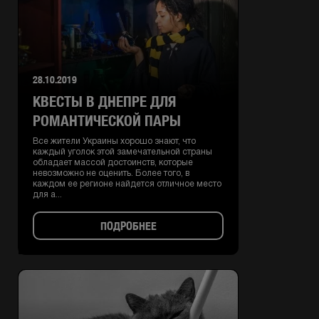
28.10.2019
КВЕСТЫ В ДНЕПРЕ ДЛЯ
РОМАНТИЧЕСКОЙ ПАРЫ
Все жители Украины хорошо знают, что
каждый уголок этой замечательной страны
обладает массой достоинств, которые
невозможно не оценить. Более того, в
каждом ее регионе найдется отличное место
для а...
ПОДРОБНЕЕ