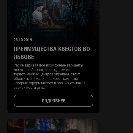
28.10.2019
ПРЕИМУЩЕСТВА КВЕСТОВ ВО
ЛЬВОВЕ
Рассматривая все возможные варианты
досуга во Львове, как в одном из
туристических центров Украины, стоит
обратить внимание на квест-комнаты,
которые оформляются в разных стилях, в
зависимости от в...
ПОДРОБНЕЕ