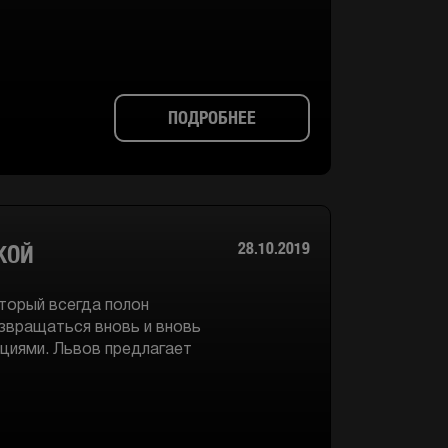
ПОДРОБНЕЕ
28.10.2019
КОЙ
оторый всегда полон
озвращаться вновь и вновь
циями. Львов предлагает