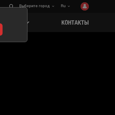
Выберите город
Ru
ИГРОКОВ
КОНТАКТЫ