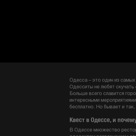
Одесса – это один из самых
Одесситы не любят скучать с
Больше всего славится горо
интересными мероприятиями 
бесплатно. Но бывает и так
Квест в Одессе, и почем
В Одессе множество рестор