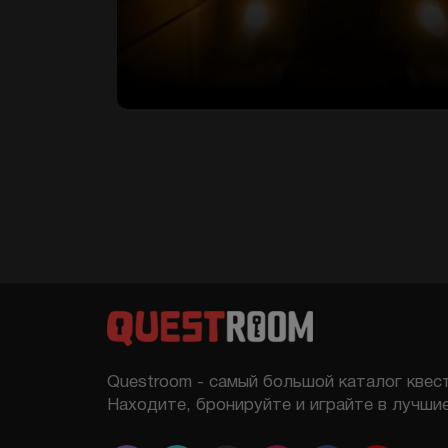
Questroom - самый большой каталог квест
Находите, бронируйте и играйте в лучшие