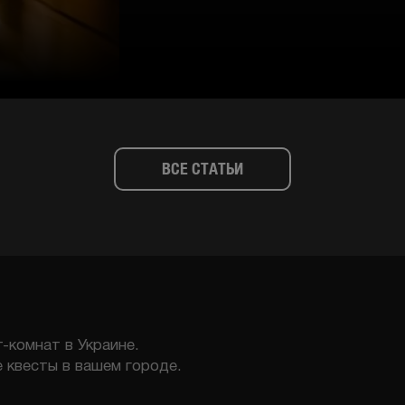
ВСЕ СТАТЬИ
-комнат в Украине.
 квесты в вашем городе.