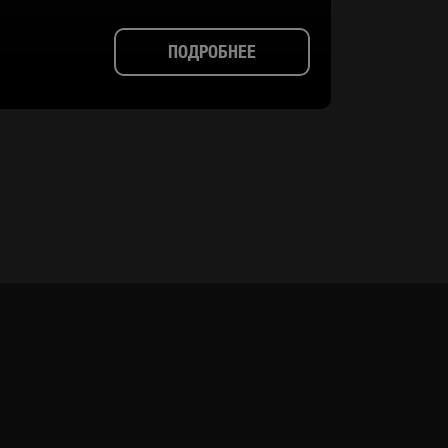
ПОДРОБНЕЕ