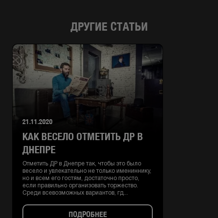
ДРУГИЕ СТАТЬИ
21.11.2020
КАК ВЕСЕЛО ОТМЕТИТЬ ДР В
ДНЕПРЕ
Отметить ДР в Днепре так, чтобы это было
весело и увлекательно не только имениннику,
но и всем его гостям, достаточно просто,
если правильно организовать торжество.
Среди всевозможных вариантов, гд...
ПОДРОБНЕЕ