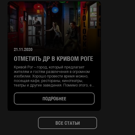
21.11.2020
ОТМЕТИТЬ ДР В КРИВОМ РОГЕ
Кривой Рог – город, который предлагает
жителям и гостям развлечения в огромном
изобилии. Хорошо провести время можно,
посещая кафе, рестораны, кинотеатры,
театры и другие заведения. Помимо этого, е...
ПОДРОБНЕЕ
ВСЕ СТАТЬИ