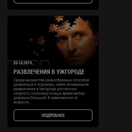
23.10.2019
РАЗВЛЕЧЕНИЯ В УЖГОРОДЕ
Среди множества разнообразных способов
развлечься и отдохнуть, найти оптимальное
развлечение в Ужгороде достаточно
непросто, поскольку в наше время выбор
довольно большой. В зависимости от
возрастн...
ПОДРОБНЕЕ