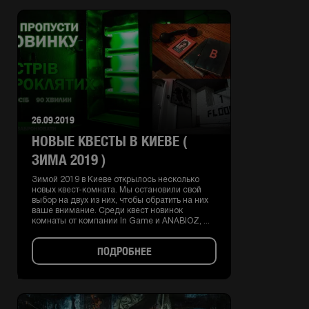
26.09.2019
НОВЫЕ КВЕСТЫ В КИЕВЕ (
ЗИМА 2019 )
Зимой 2019 в Киеве открылось несколько
новых квест-комната. Мы остановили свой
выбор на двух из них, чтобы обратить на них
ваше внимание. Среди квест новинок
комнаты от компании In Game и ANABIOZ, ...
ПОДРОБНЕЕ