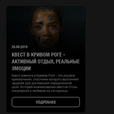
26.09.2019
КВЕСТ В КРИВОМ РОГЕ -
АКТИВНЫЙ ОТДЫХ, РЕАЛЬНЫЕ
ЭМОЦИИ
Квест-комната в Кривом Роге – это игровое
приключение, участники которого выполняют
задания для достижения определенной
цели. История возникновения квестов Столь
популярная и любимая на сегодняшн...
ПОДРОБНЕЕ