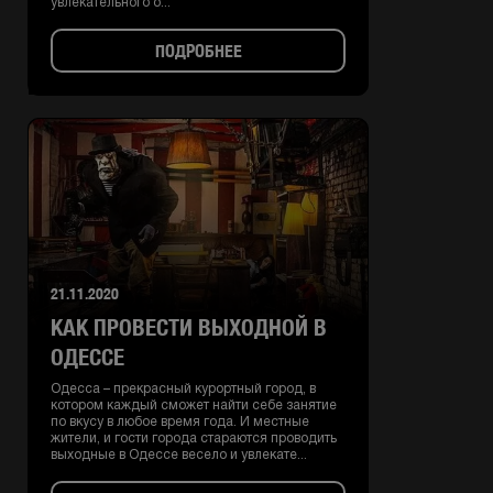
увлекательного о...
ПОДРОБНЕЕ
21.11.2020
КАК ПРОВЕСТИ ВЫХОДНОЙ В
ОДЕССЕ
Одесса – прекрасный курортный город, в
котором каждый сможет найти себе занятие
по вкусу в любое время года. И местные
жители, и гости города стараются проводить
выходные в Одессе весело и увлекате...