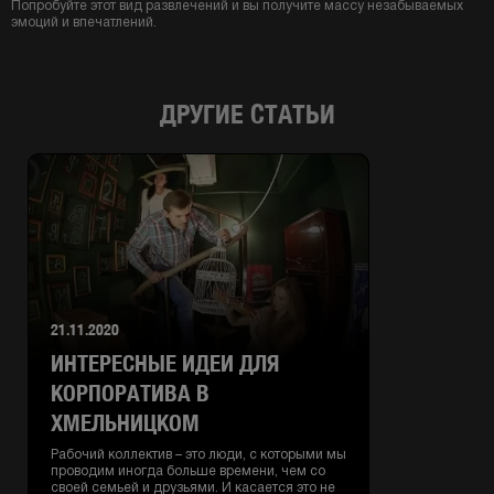
Попробуйте этот вид развлечений и вы получите массу незабываемых
эмоций и впечатлений.
ДРУГИЕ СТАТЬИ
21.11.2020
ИНТЕРЕСНЫЕ ИДЕИ ДЛЯ
КОРПОРАТИВА В
ХМЕЛЬНИЦКОМ
Рабочий коллектив – это люди, с которыми мы
проводим иногда больше времени, чем со
своей семьей и друзьями. И касается это не