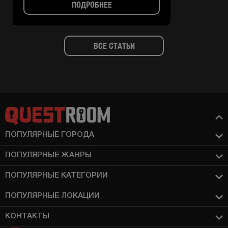
ПОДРОБНЕЕ
ВСЕ СТАТЬИ
ПОПУЛЯРНЫЕ ГОРОДА
ПОПУЛЯРНЫЕ ЖАНРЫ
ПОПУЛЯРНЫЕ КАТЕГОРИИ
ПОПУЛЯРНЫЕ ЛОКАЦИИ
КОНТАКТЫ