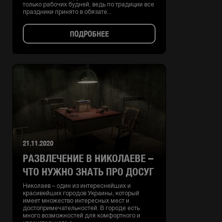
только рабочих будней, ведь по традиции все
праздники принято в обязате...
ПОДРОБНЕЕ
21.11.2020
РАЗВЛЕЧЕНИЕ В НИКОЛАЕВЕ –
ЧТО НУЖНО ЗНАТЬ ПРО ДОСУГ
Николаев – один из интереснейших и
красивейших городов Украины, который
имеет множество интересных мест и
достопримечательностей. В городе есть
много возможностей для комфортного и