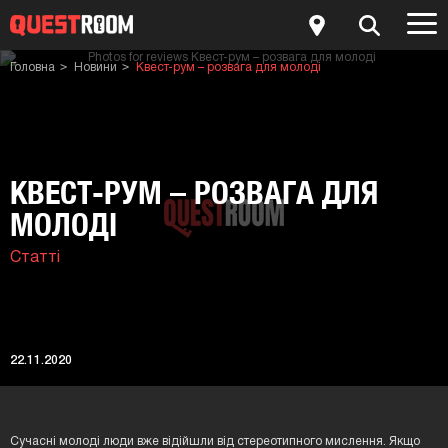
Головна
Новини
Квест-рум – розвага для молоді
КВЕСТ-РУМ – РОЗВАГА ДЛЯ
МОЛОДІ
Статті
22.11.2020
Сучасні молоді люди вже відійшли від стереотипного мислення. Якщо