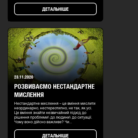
ДЕТАЛЬНІШЕ
23.11.2020
РОЗВИВАЄМО НЕСТАНДАРТНЕ
МИСЛЕННЯ
Нестандартне мислення – це вміння мислити
неординарно, нестереотипно, не так, як усі.
Це вміння знайти незвичайний підхід до
рішення проблеми\ до людини\ до ситуації.
Чому воно дійсно важливе? Чи...
ДЕТАЛЬНІШЕ