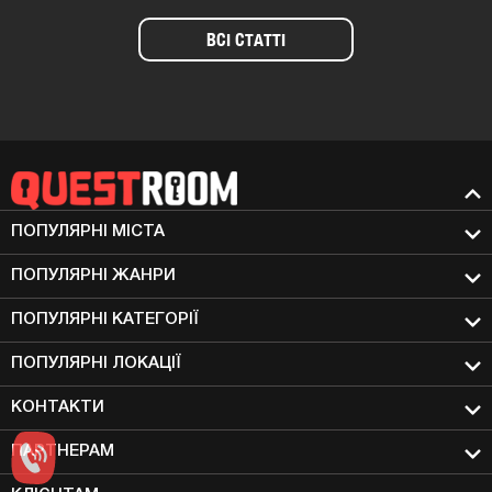
ВСІ СТАТТІ
ПОПУЛЯРНІ МIСТА
ПОПУЛЯРНІ ЖАНРИ
ПОПУЛЯРНІ КАТЕГОРІЇ
ПОПУЛЯРНІ ЛОКАЦІЇ
КОНТАКТИ
ПАРТНЕРАМ