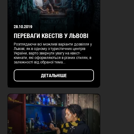
28.10.2019
ПЕРЕВАГИ КВЕСТІВ У ЛЬВОВІ
Розглядаючи всі можливі варіанти дозвілля у
Львові, як в одному з туристичних центрів
України, варто звернути увагу на квест-
кімнати, які оформляються в різних стилях, в
залежності від обраної тема...
ДЕТАЛЬНІШЕ