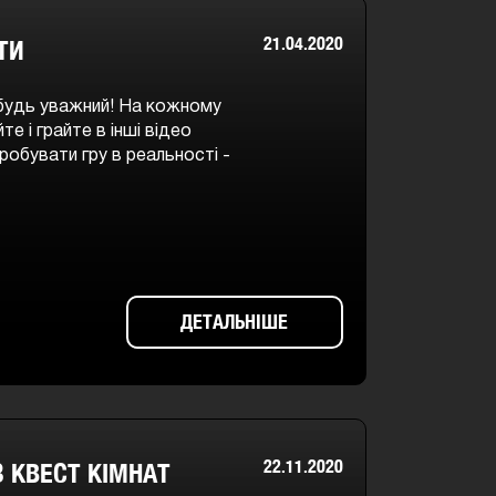
21.04.2020
ТИ
 будь уважний! На кожному
е і грайте в інші відео
робувати гру в реальності -
ДЕТАЛЬНІШЕ
22.11.2020
З КВЕСТ КІМНАТ