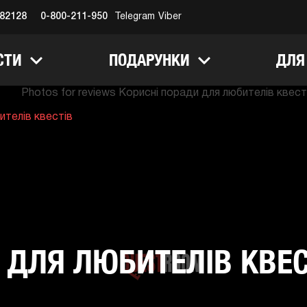
682128
0-800-211-950
Telegram
Viber
СТИ
ПОДАРУНКИ
ДЛЯ
ителів квестів
 ДЛЯ ЛЮБИТЕЛІВ КВЕС