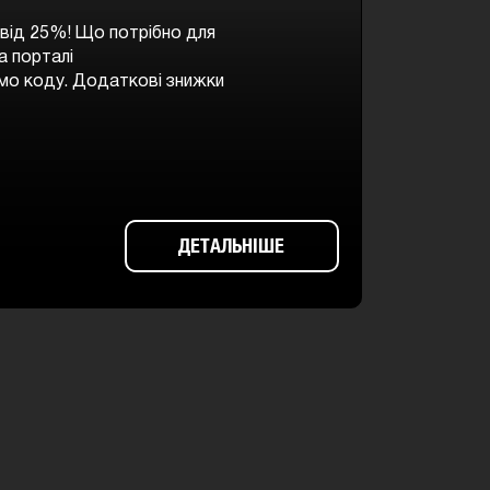
 від 25%! Що потрібно для
а порталі
мо коду. Додаткові знижки
ДЕТАЛЬНІШЕ